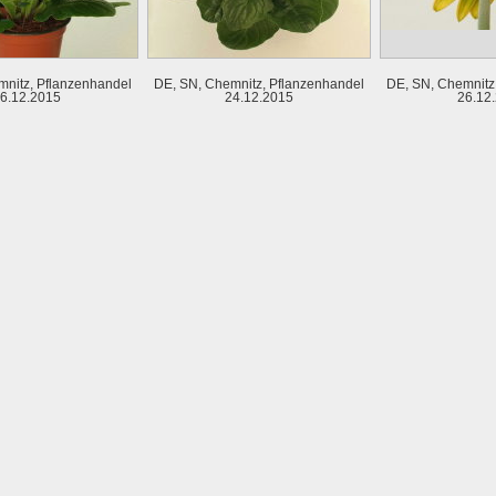
nitz, Pflanzenhandel
DE, SN, Chemnitz, Pflanzenhandel
DE, SN, Chemnitz
6.12.2015
24.12.2015
26.12