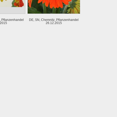
, Pflanzenhandel
DE, SN, Chemnitz, Pflanzenhandel
.2015
26.12.2015