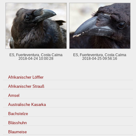
ES, Fuerteventura, Costa Calma
ES, Fuerteventura, Costa Calma
2018-04-24 10:00:28
2018-04-25 09:56:16
Afrikanischer Löffler
Afrikanischer Strauß
Amsel
Australische Kasarka
Bachstelze
Blässhuhn
Blaumeise