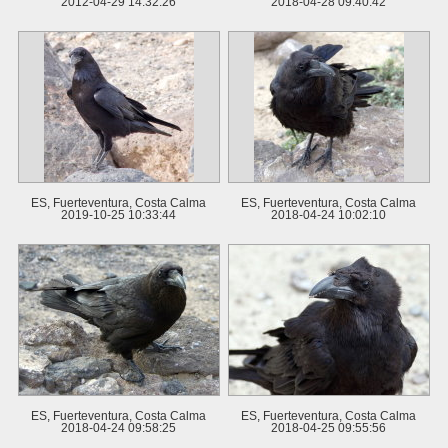
2012-04-29 14:32:26
2018-04-28 09:40:42
ES, Fuerteventura, Costa Calma
ES, Fuerteventura, Costa Calma
2019-10-25 10:33:44
2018-04-24 10:02:10
ES, Fuerteventura, Costa Calma
ES, Fuerteventura, Costa Calma
2018-04-24 09:58:25
2018-04-25 09:55:56