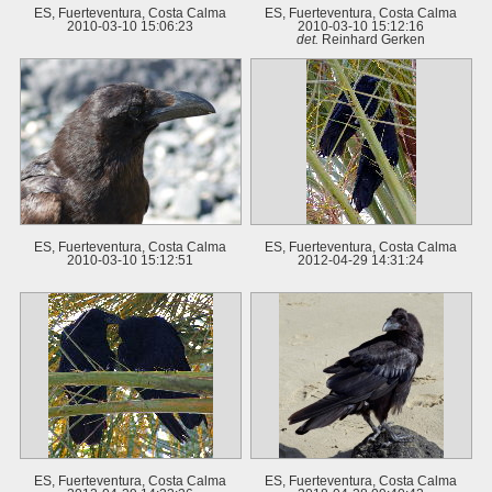
ES, Fuerteventura, Costa Calma
ES, Fuerteventura, Costa Calma
2010-03-10 15:06:23
2010-03-10 15:12:16
det.
Reinhard Gerken
ES, Fuerteventura, Costa Calma
ES, Fuerteventura, Costa Calma
2010-03-10 15:12:51
2012-04-29 14:31:24
ES, Fuerteventura, Costa Calma
ES, Fuerteventura, Costa Calma