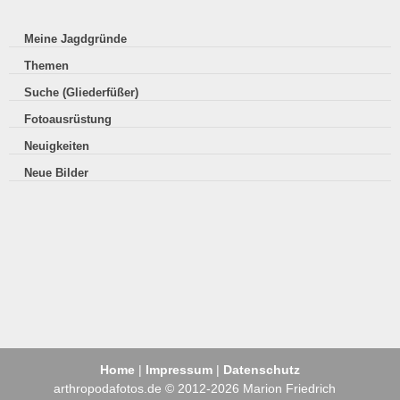
Meine Jagdgründe
Themen
Suche (Gliederfüßer)
Fotoausrüstung
Neuigkeiten
Neue Bilder
Home
|
Impressum
|
Datenschutz
arthropodafotos.de © 2012-2026 Marion Friedrich