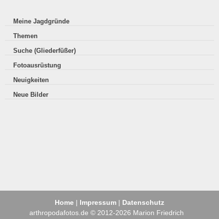
Meine Jagdgründe
Themen
Suche (Gliederfüßer)
Fotoausrüstung
Neuigkeiten
Neue Bilder
Home
|
Impressum
|
Datenschutz
arthropodafotos.de © 2012-2026 Marion Friedrich