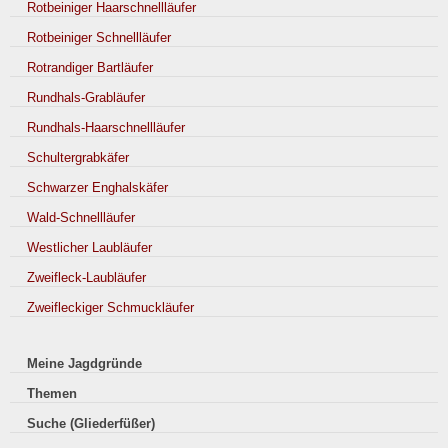
Rotbeiniger Haarschnellläufer
Rotbeiniger Schnellläufer
Rotrandiger Bartläufer
Rundhals-Grabläufer
Rundhals-Haarschnellläufer
Schultergrabkäfer
Schwarzer Enghalskäfer
Wald-Schnellläufer
Westlicher Laubläufer
Zweifleck-Laubläufer
Zweifleckiger Schmuckläufer
Meine Jagdgründe
Themen
Suche (Gliederfüßer)