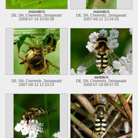
männlich
männlich
DE, SN, Chemnitz, Zeisigwald
DE, SN, Chemnitz, Zeisigwald
2009-07-19 10:00:58
2007-08-12 12:34:33
weiblich
DE, SN, Chemnitz, Zeisigwald
DE, SN, Chemnitz, Zeisigwald
2007-08-12 12:33:14
2009-07-19 09:47:55