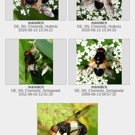
männlich
männlich
DE, SN, Chemnitz, Hutholz
DE, SN, Chemnitz, Hutholz
2020-06-15 15:34:21
2020-06-15 15:34:33
männlich
männlich
DE, SN, Chemnitz, Zeisigwald
DE, SN, Chemnitz, Zeisigwald
2011-06-03 12:01:20
2009-06-13 09:57:32