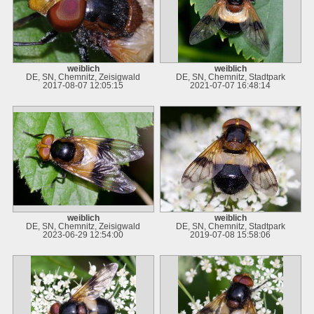
weiblich
weiblich
DE, SN, Chemnitz, Zeisigwald
DE, SN, Chemnitz, Stadtpark
2017-08-07 12:05:15
2021-07-07 16:48:14
weiblich
weiblich
DE, SN, Chemnitz, Zeisigwald
DE, SN, Chemnitz, Stadtpark
2023-06-29 12:54:00
2019-07-08 15:58:06