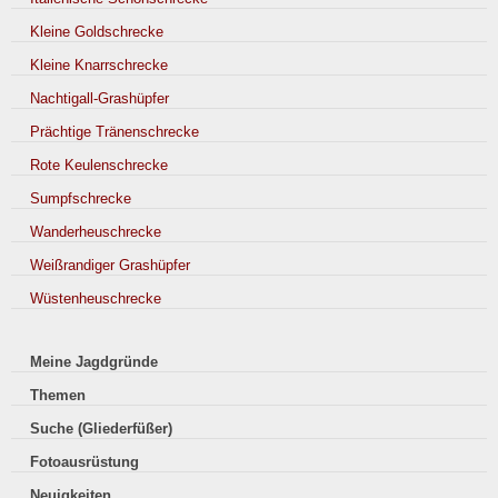
Kleine Goldschrecke
Kleine Knarrschrecke
Nachtigall-Grashüpfer
Prächtige Tränenschrecke
Rote Keulenschrecke
Sumpfschrecke
Wanderheuschrecke
Weißrandiger Grashüpfer
Wüstenheuschrecke
Meine Jagdgründe
Themen
Suche (Gliederfüßer)
Fotoausrüstung
Neuigkeiten