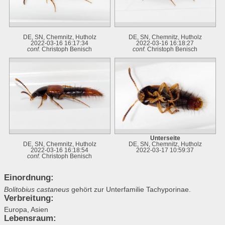
DE, SN, Chemnitz, Hutholz
DE, SN, Chemnitz, Hutholz
2022-03-16 16:17:34
2022-03-16 16:18:27
conf.
Christoph Benisch
conf.
Christoph Benisch
Unterseite
DE, SN, Chemnitz, Hutholz
DE, SN, Chemnitz, Hutholz
2022-03-16 16:18:54
2022-03-17 10:59:37
conf.
Christoph Benisch
Einordnung:
Bolitobius castaneus
gehört zur Unterfamilie Tachyporinae.
Verbreitung:
Europa, Asien
Lebensraum: