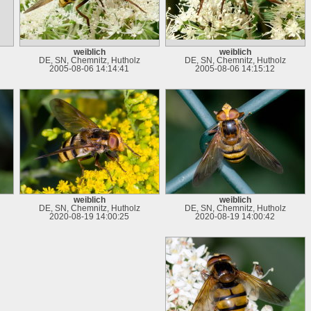
weiblich
weiblich
DE, SN, Chemnitz, Hutholz
DE, SN, Chemnitz, Hutholz
2005-08-06 14:14:41
2005-08-06 14:15:12
weiblich
weiblich
DE, SN, Chemnitz, Hutholz
DE, SN, Chemnitz, Hutholz
2020-08-19 14:00:25
2020-08-19 14:00:42