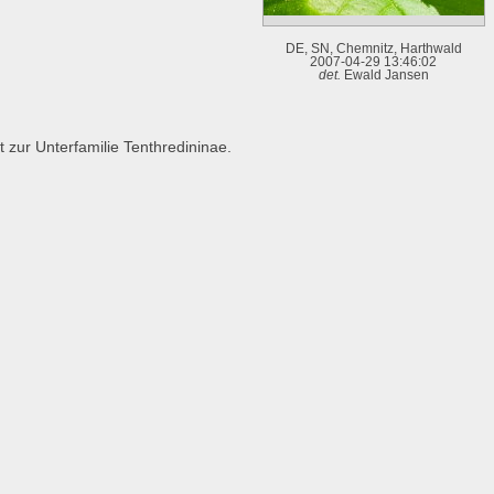
DE, SN, Chemnitz, Harthwald
2007-04-29 13:46:02
det.
Ewald Jansen
 zur Unterfamilie Tenthredininae.