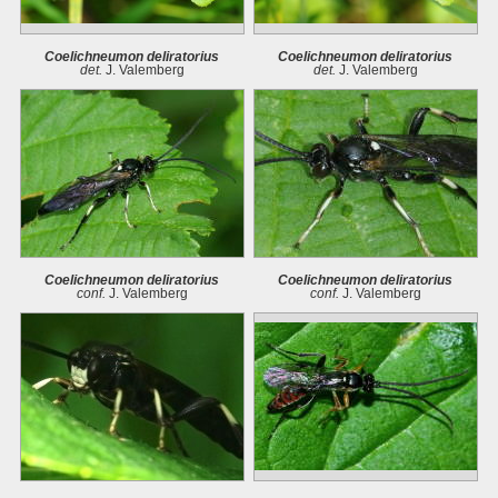
Coelichneumon deliratorius
Coelichneumon deliratorius
det.
J. Valemberg
det.
J. Valemberg
Coelichneumon deliratorius
Coelichneumon deliratorius
conf.
J. Valemberg
conf.
J. Valemberg