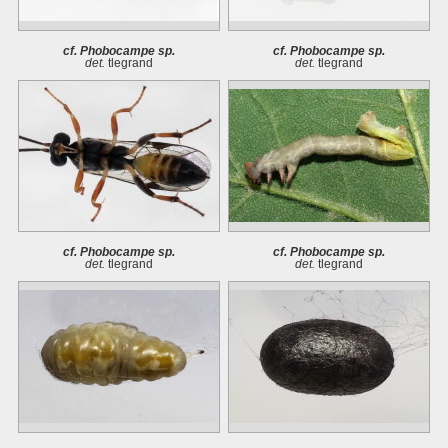
cf. Phobocampe sp.
cf. Phobocampe sp.
det.
tlegrand
det.
tlegrand
cf. Phobocampe sp.
cf. Phobocampe sp.
det.
tlegrand
det.
tlegrand