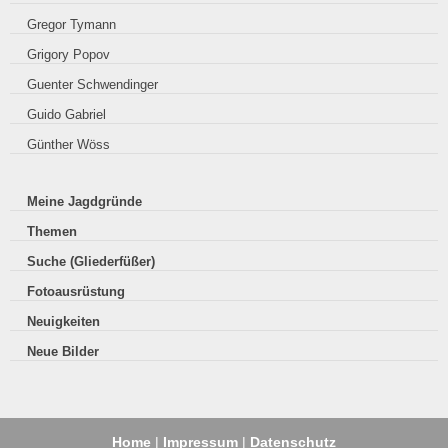
Gregor Tymann
Grigory Popov
Guenter Schwendinger
Guido Gabriel
Günther Wöss
Meine Jagdgründe
Themen
Suche (Gliederfüßer)
Fotoausrüstung
Neuigkeiten
Neue Bilder
Home
|
Impressum
|
Datenschutz