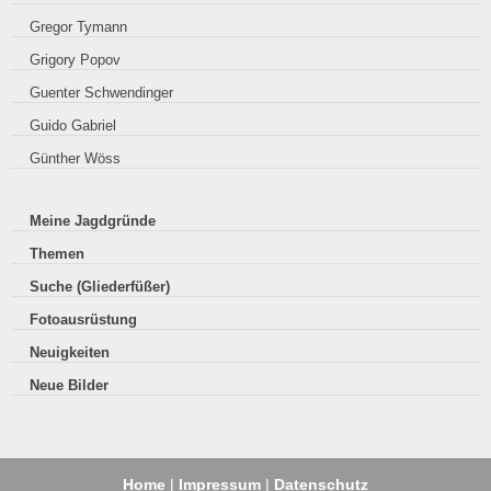
Gregor Tymann
Grigory Popov
Guenter Schwendinger
Guido Gabriel
Günther Wöss
Meine Jagdgründe
Themen
Suche (Gliederfüßer)
Fotoausrüstung
Neuigkeiten
Neue Bilder
Home
|
Impressum
|
Datenschutz