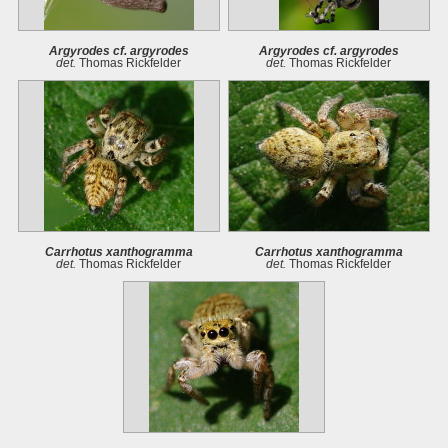
Argyrodes cf. argyrodes
Argyrodes cf. argyrodes
det.
Thomas Rickfelder
det.
Thomas Rickfelder
Carrhotus xanthogramma
Carrhotus xanthogramma
det.
Thomas Rickfelder
det.
Thomas Rickfelder