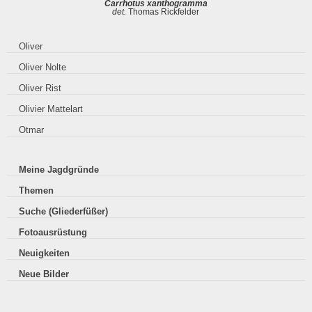
Carrhotus xanthogramma
det.
Thomas Rickfelder
Oliver
Oliver Nolte
Oliver Rist
Olivier Mattelart
Otmar
Meine Jagdgründe
Themen
Suche (Gliederfüßer)
Fotoausrüstung
Neuigkeiten
Neue Bilder