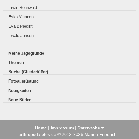
Erwin Rennwald
Esko Viitanen
Eva Benedikt
Ewald Jansen
Meine Jagdgründe
Themen
Suche (Gliederfüßer)
Fotoausrüstung
Neuigkeiten
Neue Bilder
Home
|
Impressum
|
Datenschutz
arthropodafotos.de © 2012-2026 Marion Friedrich