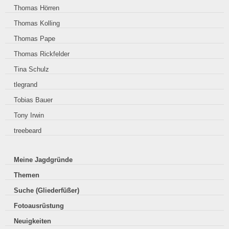
Thomas Hörren
Thomas Kolling
Thomas Pape
Thomas Rickfelder
Tina Schulz
tlegrand
Tobias Bauer
Tony Irwin
treebeard
Meine Jagdgründe
Themen
Suche (Gliederfüßer)
Fotoausrüstung
Neuigkeiten