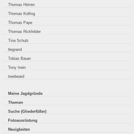
Thomas Hörren
Thomas Kolling
Thomas Pape
Thomas Rickfelder
Tina Schulz
tlegrand
Tobias Bauer
Tony Irwin
treebeard
Meine Jagdgründe
Themen
Suche (Gliederfüßer)
Fotoausrüstung
Neuigkeiten