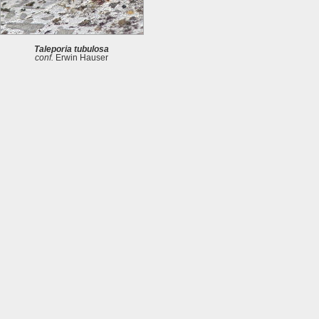
Taleporia tubulosa
conf.
Erwin Hauser