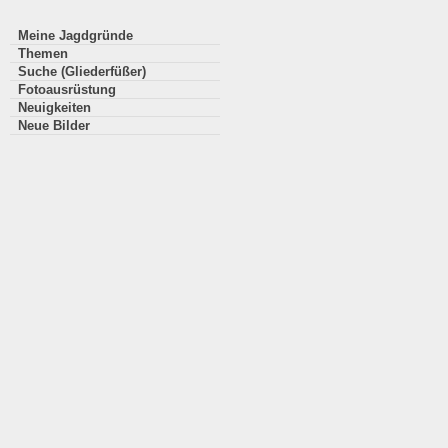
Meine Jagdgründe
Themen
Suche (Gliederfüßer)
Fotoausrüstung
Neuigkeiten
Neue Bilder